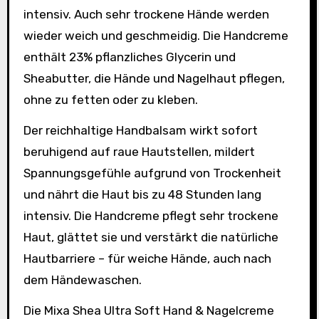
intensiv. Auch sehr trockene Hände werden
wieder weich und geschmeidig. Die Handcreme
enthält 23% pflanzliches Glycerin und
Sheabutter, die Hände und Nagelhaut pflegen,
ohne zu fetten oder zu kleben.
Der reichhaltige Handbalsam wirkt sofort
beruhigend auf raue Hautstellen, mildert
Spannungsgefühle aufgrund von Trockenheit
und nährt die Haut bis zu 48 Stunden lang
intensiv. Die Handcreme pflegt sehr trockene
Haut, glättet sie und verstärkt die natürliche
Hautbarriere – für weiche Hände, auch nach
dem Händewaschen.
Die Mixa Shea Ultra Soft Hand & Nagelcreme