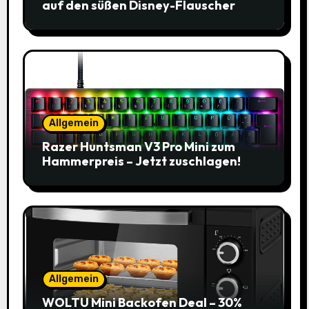
auf den süßen Disney-Flauscher
Allgemein
Razer Huntsman V3 Pro Mini zum
Hammerpreis – Jetzt zuschlagen!
Allgemein
WOLTU Mini Backofen Deal – 30%