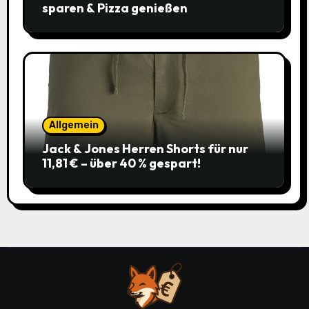
sparen & Pizza genießen
Allgemein
Jack & Jones Herren Shorts für nur
11,81 € – über 40 % gespart!