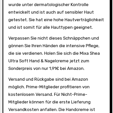
wurde unter dermatologischer Kontrolle
entwickelt und ist auch auf sensibler Haut
getestet. Sie hat eine hohe Hautverträglichkeit
und ist somit für alle Hauttypen geeignet.
Verpassen Sie nicht dieses Schnäppchen und
gönnen Sie Ihren Händen die intensive Pflege,
die sie verdienen. Holen Sie sich die Mixa Shea
Ultra Soft Hand & Nagelcreme jetzt zum
Sonderpreis von nur 1,91€ bei Amazon.
Versand und Rückgabe sind bei Amazon
möglich. Prime-Mitglieder profitieren von
kostenlosem Versand. Für Nicht-Prime-
Mitglieder können für die erste Lieferung
Versandkosten anfallen. Die Handcreme ist