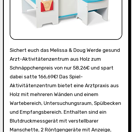
Sichert euch das Melissa & Doug Werde gesund
Arzt-Aktivitätenzentrum aus Holz zum
Schnäppchenpreis von nur 58,26€ und spart
dabei satte 166,69€! Das Spiel-
Aktivitätenzentrum bietet eine Arztpraxis aus
Holz mit mehreren Wänden und einem
Wartebereich, Untersuchungsraum, Spülbecken
und Empfangsbereich. Enthalten sind ein
Blutdruckmessgerät mit verstellbarer
Manschette, 2 Röntgengeräte mit Anzeige,