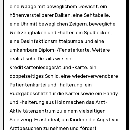
eine Waage mit beweglichem Gewicht, ein
höhenverstellbarer Balken, eine Sehtabelle,
eine Uhr mit beweglichen Zeigern, bewegliche
Werkzeughaken und -halter, ein Spülbecken,
eine Desinfektionsmittelpumpe und eine
umkehrbare Diplom-/Fensterkarte. Weitere
realistische Details wie ein
Kreditkartenlesegerät und -karte, ein
doppelseitiges Schild, eine wiederverwendbare
Patientenkartei und -halterung, ein
Rückgabeschlitz für die Kartei sowie ein Handy
und -halterung aus Holz machen das Arzt-
Aktivitätenzentrum zu einem vielseitigen
Spielzeug. Es ist ideal, um Kindern die Angst vor
Arztbesuchen zu nehmen und fördert