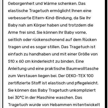
Geborgenheit und Wärme schenken. Das
elastische Tragetuch ermöglicht Ihnen eine
verbesserte Eltern-Kind-Bindung, da Sie Ihr
Baby nah am Körper haben und trotzdem die
Arme frei sind. Sie können Ihr Baby vorne,
seitlich oder rückenschonend auf dem Rücken
tragen und es sogar stillen. Das Tragetuch ist
einfach zu handhaben und mit einer Größe von
510 x 60 cm kinderleicht zu binden. Eine
Anleitung und eine praktische Baumwolltasche
zum Verstauen liegen bei. Der OEKO-TEX 100
zertifizierte Stoff ist elastisch und pflegeleicht.
Sie können das Baby Tragetuch unkompliziert
bei 30°C in der Maschine waschen. Das
Tragetuch wurde von Hebammen mitentwickelt