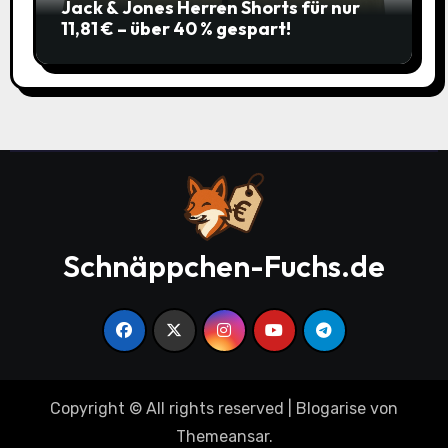
Jack & Jones Herren Shorts für nur
11,81 € – über 40 % gespart!
Schnäppchen-Fuchs.de
Copyright © All rights reserved
|
Blogarise
von
Themeansar
.