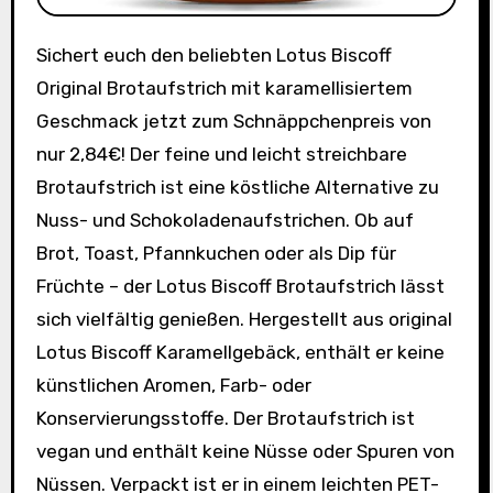
Sichert euch den beliebten Lotus Biscoff
Original Brotaufstrich mit karamellisiertem
Geschmack jetzt zum Schnäppchenpreis von
nur 2,84€! Der feine und leicht streichbare
Brotaufstrich ist eine köstliche Alternative zu
Nuss- und Schokoladenaufstrichen. Ob auf
Brot, Toast, Pfannkuchen oder als Dip für
Früchte – der Lotus Biscoff Brotaufstrich lässt
sich vielfältig genießen. Hergestellt aus original
Lotus Biscoff Karamellgebäck, enthält er keine
künstlichen Aromen, Farb- oder
Konservierungsstoffe. Der Brotaufstrich ist
vegan und enthält keine Nüsse oder Spuren von
Nüssen. Verpackt ist er in einem leichten PET-