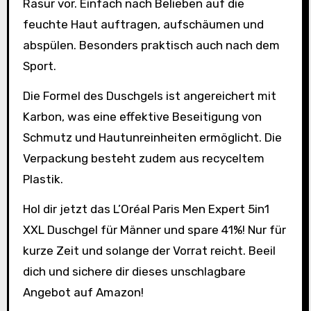
Rasur vor. Einfach nach Belieben auf die
feuchte Haut auftragen, aufschäumen und
abspülen. Besonders praktisch auch nach dem
Sport.
Die Formel des Duschgels ist angereichert mit
Karbon, was eine effektive Beseitigung von
Schmutz und Hautunreinheiten ermöglicht. Die
Verpackung besteht zudem aus recyceltem
Plastik.
Hol dir jetzt das L’Oréal Paris Men Expert 5in1
XXL Duschgel für Männer und spare 41%! Nur für
kurze Zeit und solange der Vorrat reicht. Beeil
dich und sichere dir dieses unschlagbare
Angebot auf Amazon!