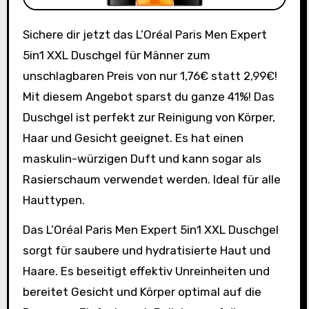
Sichere dir jetzt das L’Oréal Paris Men Expert
5in1 XXL Duschgel für Männer zum
unschlagbaren Preis von nur 1,76€ statt 2,99€!
Mit diesem Angebot sparst du ganze 41%! Das
Duschgel ist perfekt zur Reinigung von Körper,
Haar und Gesicht geeignet. Es hat einen
maskulin-würzigen Duft und kann sogar als
Rasierschaum verwendet werden. Ideal für alle
Hauttypen.
Das L’Oréal Paris Men Expert 5in1 XXL Duschgel
sorgt für saubere und hydratisierte Haut und
Haare. Es beseitigt effektiv Unreinheiten und
bereitet Gesicht und Körper optimal auf die