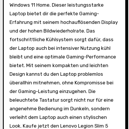
Windows 11 Home. Dieser leistungsstarke
Laptop bietet dir die perfekte Gaming-
Erfahrung mit seinem hochauflösenden Display
und der hohen Bildwiederholrate. Das
fortschrittliche Kühlsystem sorgt dafür, dass
der Laptop auch bei intensiver Nutzung kühl
bleibt und eine optimale Gaming-Performance
bietet. Mit seinem kompakten und leichten
Design kannst du den Laptop problemlos
überallhin mitnehmen, ohne Kompromisse bei
der Gaming-Leistung einzugehen. Die
beleuchtete Tastatur sorgt nicht nur für eine
angenehme Bedienung im Dunkeln, sondern
verleiht dem Laptop auch einen stylischen
Look. Kaufe jetzt den Lenovo Legion Slim 5