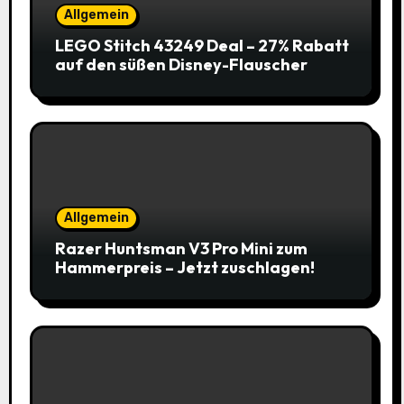
Allgemein
LEGO Stitch 43249 Deal – 27% Rabatt
auf den süßen Disney-Flauscher
Allgemein
Razer Huntsman V3 Pro Mini zum
Hammerpreis – Jetzt zuschlagen!