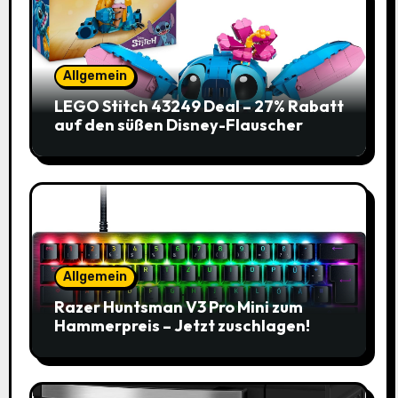
Allgemein
LEGO Stitch 43249 Deal – 27% Rabatt
auf den süßen Disney-Flauscher
Allgemein
Razer Huntsman V3 Pro Mini zum
Hammerpreis – Jetzt zuschlagen!