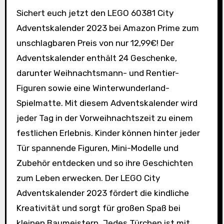
Sichert euch jetzt den LEGO 60381 City
Adventskalender 2023 bei Amazon Prime zum
unschlagbaren Preis von nur 12,99€! Der
Adventskalender enthält 24 Geschenke,
darunter Weihnachtsmann- und Rentier-
Figuren sowie eine Winterwunderland-
Spielmatte. Mit diesem Adventskalender wird
jeder Tag in der Vorweihnachtszeit zu einem
festlichen Erlebnis. Kinder können hinter jeder
Tür spannende Figuren, Mini-Modelle und
Zubehör entdecken und so ihre Geschichten
zum Leben erwecken. Der LEGO City
Adventskalender 2023 fördert die kindliche
Kreativität und sorgt für großen Spaß bei
kleinen Baumeistern. Jedes Türchen ist mit