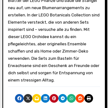
Blätter der LEGO Pflanze und baue die Stängel
neu auf, um neue Blumenarrangements zu
erstellen. In der LEGO Botanicals Collection sind
Elemente versteckt, die von anderen Sets
inspiriert sind – versuche alle zu finden. Mit
dieser LEGO Orchidee kannst du ein
pflegeleichtes, aber originelles Ensemble
schaffen und als Home oder Zimmer-Deko
verwenden. Die Sets zum Basteln für
Erwachsene sind ein Geschenk an Freunde oder
dich selbst und sorgen für Entspannung von
einem stressigen Alltag.