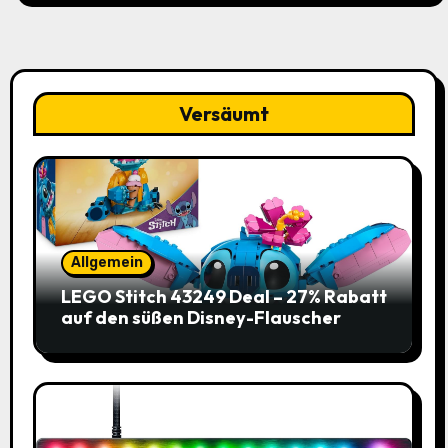
Versäumt
Allgemein
LEGO Stitch 43249 Deal – 27% Rabatt
auf den süßen Disney-Flauscher