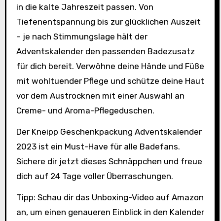
in die kalte Jahreszeit passen. Von
Tiefenentspannung bis zur glücklichen Auszeit
– je nach Stimmungslage hält der
Adventskalender den passenden Badezusatz
für dich bereit. Verwöhne deine Hände und Füße
mit wohltuender Pflege und schütze deine Haut
vor dem Austrocknen mit einer Auswahl an
Creme- und Aroma-Pflegeduschen.
Der Kneipp Geschenkpackung Adventskalender
2023 ist ein Must-Have für alle Badefans.
Sichere dir jetzt dieses Schnäppchen und freue
dich auf 24 Tage voller Überraschungen.
Tipp: Schau dir das Unboxing-Video auf Amazon
an, um einen genaueren Einblick in den Kalender