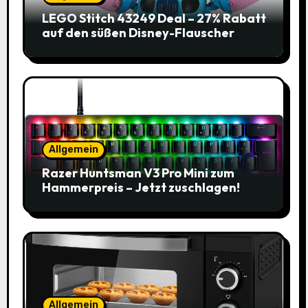
LEGO Stitch 43249 Deal – 27% Rabatt
auf den süßen Disney-Flauscher
Allgemein
Razer Huntsman V3 Pro Mini zum
Hammerpreis – Jetzt zuschlagen!
Allgemein