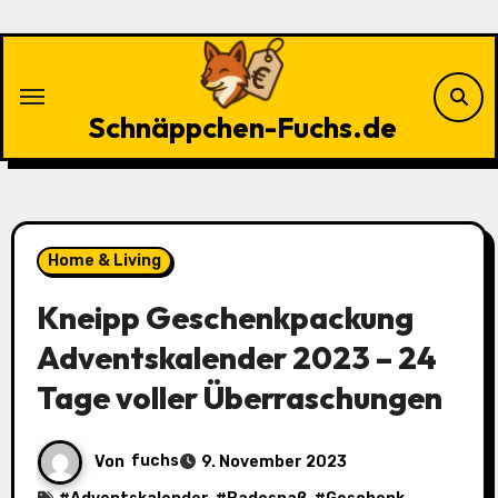
Zu
Inhalten
springen
Schnäppchen-Fuchs.de
Home & Living
Kneipp Geschenkpackung
Adventskalender 2023 – 24
Tage voller Überraschungen
Von
fuchs
9. November 2023