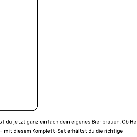
 – mit diesem Komplett-Set erhältst du die richtige