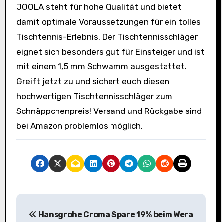
JOOLA steht für hohe Qualität und bietet
damit optimale Voraussetzungen für ein tolles
Tischtennis-Erlebnis. Der Tischtennisschläger
eignet sich besonders gut für Einsteiger und ist
mit einem 1,5 mm Schwamm ausgestattet.
Greift jetzt zu und sichert euch diesen
hochwertigen Tischtennisschläger zum
Schnäppchenpreis! Versand und Rückgabe sind
bei Amazon problemlos möglich.
B
Hansgrohe Croma
Spare 19% beim Wera