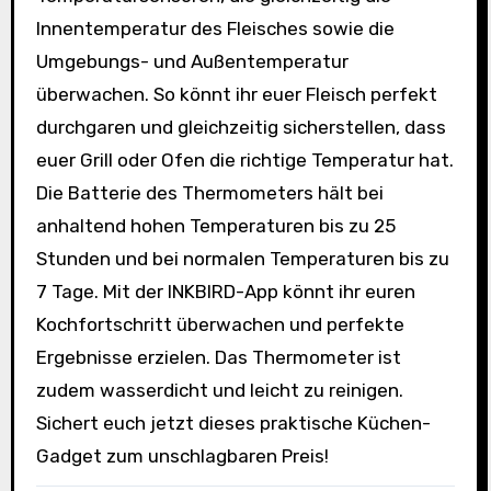
Innentemperatur des Fleisches sowie die
Umgebungs- und Außentemperatur
überwachen. So könnt ihr euer Fleisch perfekt
durchgaren und gleichzeitig sicherstellen, dass
euer Grill oder Ofen die richtige Temperatur hat.
Die Batterie des Thermometers hält bei
anhaltend hohen Temperaturen bis zu 25
Stunden und bei normalen Temperaturen bis zu
7 Tage. Mit der INKBIRD-App könnt ihr euren
Kochfortschritt überwachen und perfekte
Ergebnisse erzielen. Das Thermometer ist
zudem wasserdicht und leicht zu reinigen.
Sichert euch jetzt dieses praktische Küchen-
Gadget zum unschlagbaren Preis!