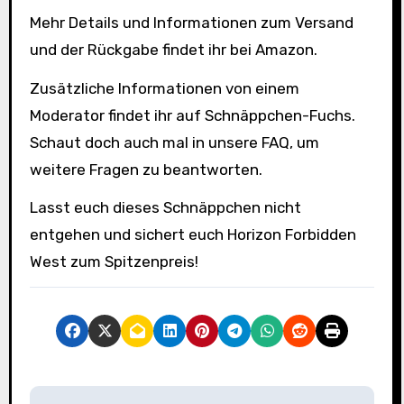
Mehr Details und Informationen zum Versand
und der Rückgabe findet ihr bei Amazon.
Zusätzliche Informationen von einem
Moderator findet ihr auf Schnäppchen-Fuchs.
Schaut doch auch mal in unsere FAQ, um
weitere Fragen zu beantworten.
Lasst euch dieses Schnäppchen nicht
entgehen und sichert euch Horizon Forbidden
West zum Spitzenpreis!
B