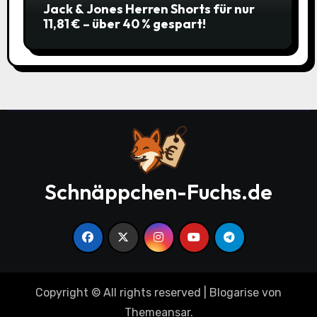
Jack & Jones Herren Shorts für nur
11,81 € – über 40 % gespart!
Schnäppchen-Fuchs.de
Copyright © All rights reserved
|
Blogarise
von
Themeansar
.