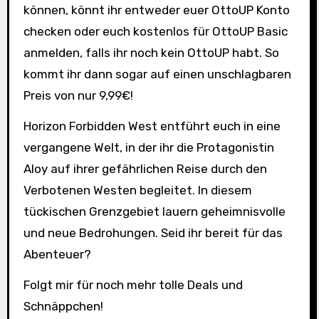
können, könnt ihr entweder euer OttoUP Konto
checken oder euch kostenlos für OttoUP Basic
anmelden, falls ihr noch kein OttoUP habt. So
kommt ihr dann sogar auf einen unschlagbaren
Preis von nur 9,99€!
Horizon Forbidden West entführt euch in eine
vergangene Welt, in der ihr die Protagonistin
Aloy auf ihrer gefährlichen Reise durch den
Verbotenen Westen begleitet. In diesem
tückischen Grenzgebiet lauern geheimnisvolle
und neue Bedrohungen. Seid ihr bereit für das
Abenteuer?
Folgt mir für noch mehr tolle Deals und
Schnäppchen!