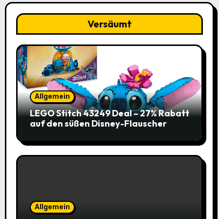
Versäumt
Allgemein
LEGO Stitch 43249 Deal – 27% Rabatt
auf den süßen Disney-Flauscher
Allgemein