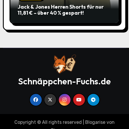
Jack & Jones Herren Shorts für nur
11,81 € – über 40 % gespart!
Schnäppchen-Fuchs.de
Copyright © All rights reserved
|
Blogarise
von