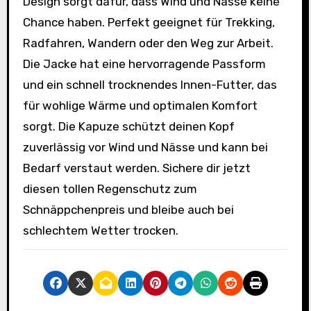
Design sorgt dafür, dass Wind und Nässe keine
Chance haben. Perfekt geeignet für Trekking,
Radfahren, Wandern oder den Weg zur Arbeit.
Die Jacke hat eine hervorragende Passform
und ein schnell trocknendes Innen-Futter, das
für wohlige Wärme und optimalen Komfort
sorgt. Die Kapuze schützt deinen Kopf
zuverlässig vor Wind und Nässe und kann bei
Bedarf verstaut werden. Sichere dir jetzt
diesen tollen Regenschutz zum
Schnäppchenpreis und bleibe auch bei
schlechtem Wetter trocken.