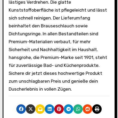
lästiges Verdrehen. Die glatte
Kunststoffoberfläche ist pflegeleicht und lässt
sich schnell reinigen. Der Lieferumfang
beinhaltet den Brauseschlauch sowie
Dichtungsringe. In allen Bestandteilen sind
Premium-Materialien verbaut, für mehr
Sicherheit und Nachhaltigkeit im Haushalt.
hansgrohe, die Premium-Marke seit 1901, steht
für zuverlässige Bad- und Küchenprodukte.
Sichere dir jetzt dieses hochwertige Produkt
zum unschlagbaren Preis und genieße dein
Duscherlebnis in vollen Zügen.