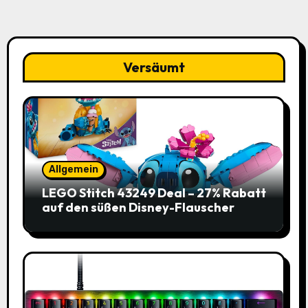
Versäumt
Allgemein
LEGO Stitch 43249 Deal – 27% Rabatt
auf den süßen Disney-Flauscher