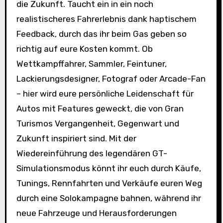
die Zukunft. Taucht ein in ein noch
realistischeres Fahrerlebnis dank haptischem
Feedback, durch das ihr beim Gas geben so
richtig auf eure Kosten kommt. Ob
Wettkampffahrer, Sammler, Feintuner,
Lackierungsdesigner, Fotograf oder Arcade-Fan
– hier wird eure persönliche Leidenschaft für
Autos mit Features geweckt, die von Gran
Turismos Vergangenheit, Gegenwart und
Zukunft inspiriert sind. Mit der
Wiedereinführung des legendären GT-
Simulationsmodus könnt ihr euch durch Käufe,
Tunings, Rennfahrten und Verkäufe euren Weg
durch eine Solokampagne bahnen, während ihr
neue Fahrzeuge und Herausforderungen