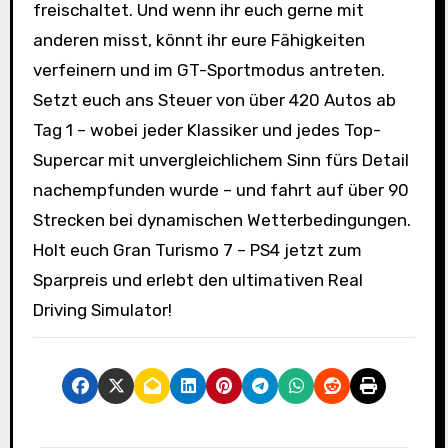
freischaltet. Und wenn ihr euch gerne mit
anderen misst, könnt ihr eure Fähigkeiten
verfeinern und im GT-Sportmodus antreten.
Setzt euch ans Steuer von über 420 Autos ab
Tag 1 – wobei jeder Klassiker und jedes Top-
Supercar mit unvergleichlichem Sinn fürs Detail
nachempfunden wurde – und fahrt auf über 90
Strecken bei dynamischen Wetterbedingungen.
Holt euch Gran Turismo 7 – PS4 jetzt zum
Sparpreis und erlebt den ultimativen Real
Driving Simulator!