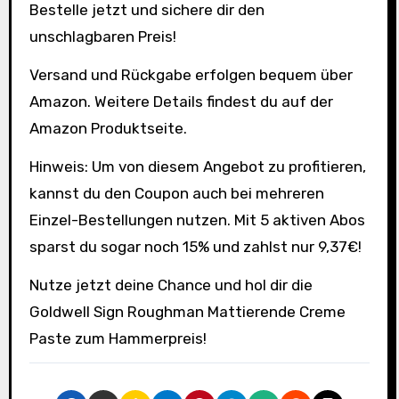
Bestelle jetzt und sichere dir den
unschlagbaren Preis!
Versand und Rückgabe erfolgen bequem über
Amazon. Weitere Details findest du auf der
Amazon Produktseite.
Hinweis: Um von diesem Angebot zu profitieren,
kannst du den Coupon auch bei mehreren
Einzel-Bestellungen nutzen. Mit 5 aktiven Abos
sparst du sogar noch 15% und zahlst nur 9,37€!
Nutze jetzt deine Chance und hol dir die
Goldwell Sign Roughman Mattierende Creme
Paste zum Hammerpreis!