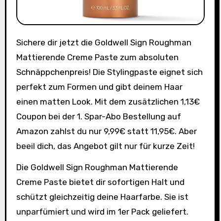
Sichere dir jetzt die Goldwell Sign Roughman
Mattierende Creme Paste zum absoluten
Schnäppchenpreis! Die Stylingpaste eignet sich
perfekt zum Formen und gibt deinem Haar
einen matten Look. Mit dem zusätzlichen 1,13€
Coupon bei der 1. Spar-Abo Bestellung auf
Amazon zahlst du nur 9,99€ statt 11,95€. Aber
beeil dich, das Angebot gilt nur für kurze Zeit!
Die Goldwell Sign Roughman Mattierende
Creme Paste bietet dir sofortigen Halt und
schützt gleichzeitig deine Haarfarbe. Sie ist
unparfümiert und wird im 1er Pack geliefert.