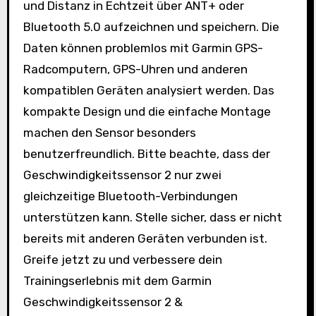
und Distanz in Echtzeit über ANT+ oder
Bluetooth 5.0 aufzeichnen und speichern. Die
Daten können problemlos mit Garmin GPS-
Radcomputern, GPS-Uhren und anderen
kompatiblen Geräten analysiert werden. Das
kompakte Design und die einfache Montage
machen den Sensor besonders
benutzerfreundlich. Bitte beachte, dass der
Geschwindigkeitssensor 2 nur zwei
gleichzeitige Bluetooth-Verbindungen
unterstützen kann. Stelle sicher, dass er nicht
bereits mit anderen Geräten verbunden ist.
Greife jetzt zu und verbessere dein
Trainingserlebnis mit dem Garmin
Geschwindigkeitssensor 2 &