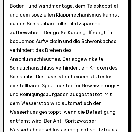
Boden- und Wandmontage, dem Teleskopstiel
und dem speziellen Klappmechanismus kannst
du den Schlauchaufroller platzsparend
aufbewahren. Der große Kurbelgriff sorgt für
bequemes Aufwickeln und die Schwenkachse
verhindert das Drehen des
Anschlussschlauches. Der abgewinkelte
Schlauchanschluss verhindert ein Knicken des
Schlauchs. Die Düse ist mit einem stufenlos
einstellbaren Sprühmuster für Bewässerungs-
und Reinigungsaufgaben ausgestattet. Mit
dem Wasserstop wird automatisch der
Wasserfluss gestoppt, wenn die Befestigung
entfernt wird. Der Anti-Spritzwasser-
Wasserhahnanschluss ermöglicht spritzfreies