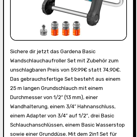
Sichere dir jetzt das Gardena Basic
Wandschlauchaufroller Set mit Zubehör zum
unschlagbaren Preis von 59,99€ statt 74,90€.
Das gebrauchsfertige Set besteht aus einem
25 m langen Grundschlauch mit einem
Durchmesser von 1/2″ (13 mm), einer
Wandhalterung, einem 3/4″ Hahnanschluss,
einem Adapter von 3/4″ auf 1/2″, drei Basic
Schlauchanschlüssen, einem Basic Wasserstop
sowie einer Grunddüse. Mit dem 2in1 Set für