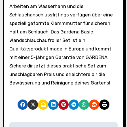
Arbeiten am Wasserhahn und die
Schlauchanschlussfittings verfügen über eine
speziell geformte Klemmmutter für sicheren
Halt am Schlauch. Das Gardena Basic
Wandschlauchaufroller Set ist ein
Qualitätsprodukt made in Europe und kommt
mit einer 5-jährigen Garantie von GARDENA.
Sichere dir jetzt dieses praktische Set zum
unschlagbaren Preis und erleichtere dir die
Bewässerung und Reinigung deines Gartens!