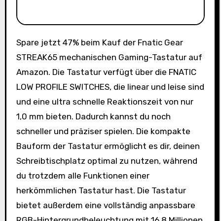
Spare jetzt 47% beim Kauf der Fnatic Gear
STREAK65 mechanischen Gaming-Tastatur auf
Amazon. Die Tastatur verfügt über die FNATIC
LOW PROFILE SWITCHES, die linear und leise sind
und eine ultra schnelle Reaktionszeit von nur
1,0 mm bieten. Dadurch kannst du noch
schneller und präziser spielen. Die kompakte
Bauform der Tastatur ermöglicht es dir, deinen
Schreibtischplatz optimal zu nutzen, während
du trotzdem alle Funktionen einer
herkömmlichen Tastatur hast. Die Tastatur
bietet außerdem eine vollständig anpassbare
RGB-Hintergrundbeleuchtung mit 16,8 Millionen