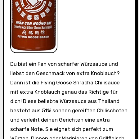
Du bist ein Fan von scharfer Würzsauce und
liebst den Geschmack von extra Knoblauch?
Dann ist die Flying Goose Sriracha Chilisauce
mit extra Knoblauch genau das Richtige für
dich! Diese beliebte Würzsauce aus Thailand
besteht aus 51% sonnen gereiften Chilischoten
und verleiht deinen Gerichten eine extra
scharfe Note. Sie eignet sich perfekt zum
Würzen, Dippen oder Marinieren von Grillfleisch,