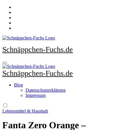
Zu
Inhalten
springen
Schnäppchen-Fuchs.de
Schnäppchen-Fuchs.de
Blog
Datenschutzerklärung
Impressum
Lebensmittel & Haushalt
Fanta Zero Orange –