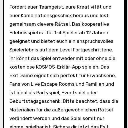
Fordert euer Teamgeist, eure Kreativität und
euer Kombinationsgeschick heraus und löst
gemeinsam clevere Rätsel. Das kooperative
Erlebnisspiel ist für 1-4 Spieler ab 12 Jahren
geeignet und bietet euch ein anspruchsvolles
Spielerlebnis auf dem Level Fortgeschrittene.
Ihr könnt das Spiel entweder mit oder ohne die
kostenlose KOSMOS-Erklär-App spielen. Das
Exit Game eignet sich perfekt für Erwachsene,
Fans von Live Escape Rooms und Familien und
ist ideal als Partyspiel, Eventspiel oder
Geburtstagsgeschenk. Bitte beachtet, dass die
Materialien für die außergewöhnlichen Rätsel
verändert werden und das Spiel somit nur
einmal spielbar ist. Sichere dir jetzt das Exit