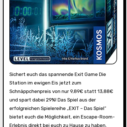
Sichert euch das spannende Exit Game Die
Station im ewigen Eis jetzt zum
Schnäppchenpreis von nur 9,89€ statt 13,88€
und spart dabei 29%! Das Spiel aus der
erfolgreichen Spielereihe „EXIT – Das Spiel“
bietet euch die Möglichkeit, ein Escape-Room-
Erlebnis direkt bei euch zu Hause zu haben.