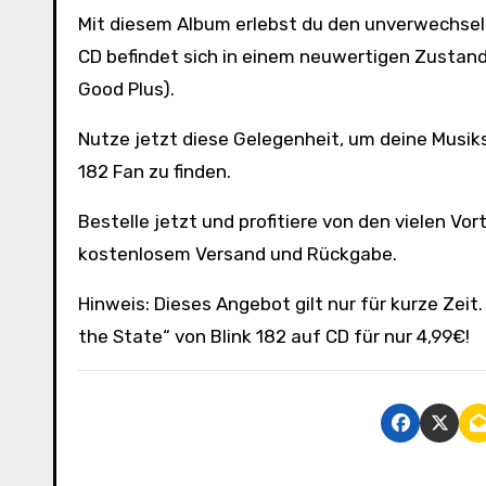
Mit diesem Album erlebst du den unverwechsel
CD befindet sich in einem neuwertigen Zustand
Good Plus).
Nutze jetzt diese Gelegenheit, um deine Musik
182 Fan zu finden.
Bestelle jetzt und profitiere von den vielen Vo
kostenlosem Versand und Rückgabe.
Hinweis: Dieses Angebot gilt nur für kurze Zeit
the State“ von Blink 182 auf CD für nur 4,99€!