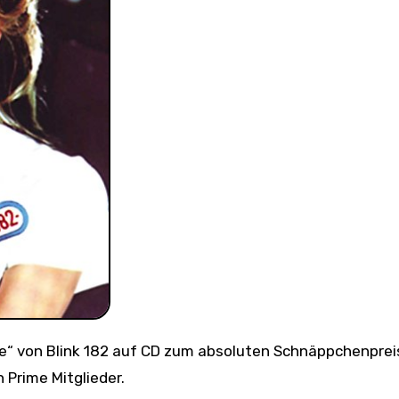
 Prime Mitglieder.