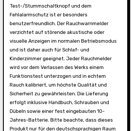
Test-/Stummschaltknopf und dem
Fehlalarmschutz ist er besonders
benutzerfreundlich. Der Rauchwarnmelder
verzichtet auf störende akustische oder
visuelle Anzeigen im normalen Betriebsmodus
und ist daher auch für Schlaf- und
Kinderzimmer geeignet. Jeder Rauchmelder
wird vor dem Verlassen des Werks einem
Funktionstest unterzogen und in echtem
Rauch kalibriert, um höchste Qualität und
Sicherheit zu gewährleisten. Die Lieferung
erfolgt inklusive Handbuch, Schrauben und
Dübeln sowie einer fest eingebauten 10-
Jahres-Batterie. Bitte beachte, dass dieses
Produkt nur für den deutschsprachigen Raum