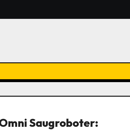
 Omni Saugroboter: