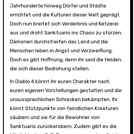
Jahrhunderte hinweg Dörfer und Städte
errichtet und die Kulturen dieser Welt geprägt.
Doch nun breitet sich Verderbnis und Ketzerei
aus und droht Sanktuario ins Chaos zu stürzen.
Dämonen durchstreifen das Land und die
Menschen leben in Angst und Verzweiflung.
Doch es gibt Hoffnung, denn ihr seid die Helden,
die sich dieser Bedrohung stellen.
In Diablo 4 könnt ihr euren Charakter nach
euren eigenen Vorstellungen gestalten und die
unaussprechlichen Schrecken bekämpfen. Ihr
könnt Stützpunkte von feindlichen Kreaturen
säubern und sie für die Bewohner von
Sanktuario zurückerobern. Zudem gibt es die