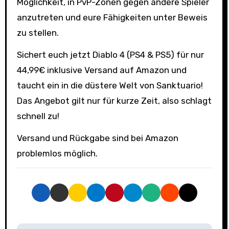
Möglichkeit, in PvP-Zonen gegen andere Spieler
anzutreten und eure Fähigkeiten unter Beweis
zu stellen.
Sichert euch jetzt Diablo 4 (PS4 & PS5) für nur
44,99€ inklusive Versand auf Amazon und
taucht ein in die düstere Welt von Sanktuario!
Das Angebot gilt nur für kurze Zeit, also schlagt
schnell zu!
Versand und Rückgabe sind bei Amazon
problemlos möglich.