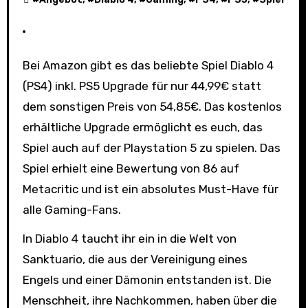
Bei Amazon gibt es das beliebte Spiel Diablo 4
(PS4) inkl. PS5 Upgrade für nur 44,99€ statt
dem sonstigen Preis von 54,85€. Das kostenlos
erhältliche Upgrade ermöglicht es euch, das
Spiel auch auf der Playstation 5 zu spielen. Das
Spiel erhielt eine Bewertung von 86 auf
Metacritic und ist ein absolutes Must-Have für
alle Gaming-Fans.
In Diablo 4 taucht ihr ein in die Welt von
Sanktuario, die aus der Vereinigung eines
Engels und einer Dämonin entstanden ist. Die
Menschheit, ihre Nachkommen, haben über die