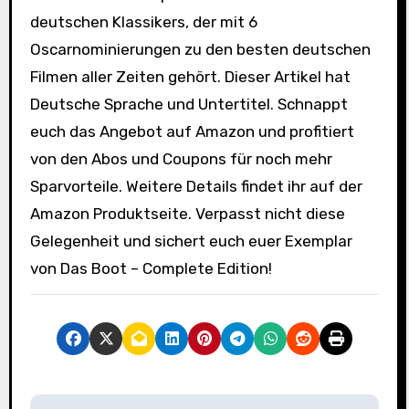
deutschen Klassikers, der mit 6
Oscarnominierungen zu den besten deutschen
Filmen aller Zeiten gehört. Dieser Artikel hat
Deutsche Sprache und Untertitel. Schnappt
euch das Angebot auf Amazon und profitiert
von den Abos und Coupons für noch mehr
Sparvorteile. Weitere Details findet ihr auf der
Amazon Produktseite. Verpasst nicht diese
Gelegenheit und sichert euch euer Exemplar
von Das Boot – Complete Edition!