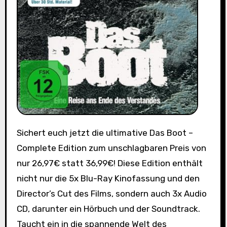
Sichert euch jetzt die ultimative Das Boot –
Complete Edition zum unschlagbaren Preis von
nur 26,97€ statt 36,99€! Diese Edition enthält
nicht nur die 5x Blu-Ray Kinofassung und den
Director’s Cut des Films, sondern auch 3x Audio
CD, darunter ein Hörbuch und der Soundtrack.
Taucht ein in die spannende Welt des