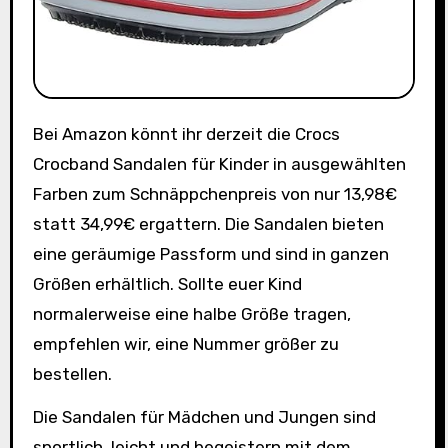
Bei Amazon könnt ihr derzeit die Crocs
Crocband Sandalen für Kinder in ausgewählten
Farben zum Schnäppchenpreis von nur 13,98€
statt 34,99€ ergattern. Die Sandalen bieten
eine geräumige Passform und sind in ganzen
Größen erhältlich. Sollte euer Kind
normalerweise eine halbe Größe tragen,
empfehlen wir, eine Nummer größer zu
bestellen.
Die Sandalen für Mädchen und Jungen sind
sportlich, leicht und begeistern mit dem