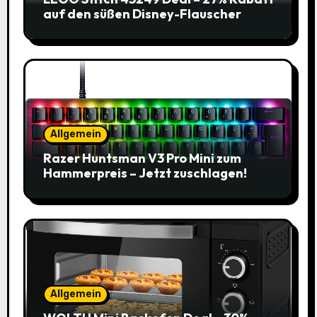
auf den süßen Disney-Flauscher
Allgemein
Razer Huntsman V3 Pro Mini zum
Hammerpreis – Jetzt zuschlagen!
Allgemein