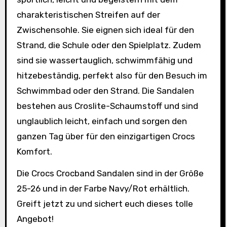
charakteristischen Streifen auf der
Zwischensohle. Sie eignen sich ideal für den
Strand, die Schule oder den Spielplatz. Zudem
sind sie wassertauglich, schwimmfähig und
hitzebeständig, perfekt also für den Besuch im
Schwimmbad oder den Strand. Die Sandalen
bestehen aus Croslite-Schaumstoff und sind
unglaublich leicht, einfach und sorgen den
ganzen Tag über für den einzigartigen Crocs
Komfort.
Die Crocs Crocband Sandalen sind in der Größe
25-26 und in der Farbe Navy/Rot erhältlich.
Greift jetzt zu und sichert euch dieses tolle
Angebot!