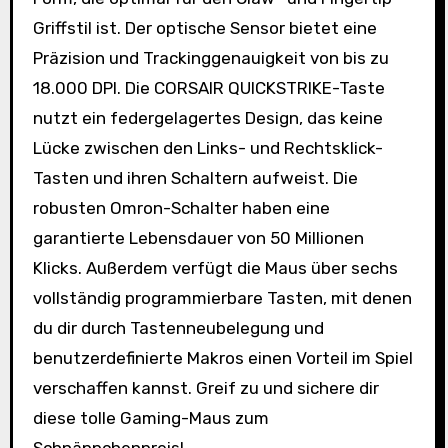
Griffstil ist. Der optische Sensor bietet eine
Präzision und Trackinggenauigkeit von bis zu
18.000 DPI. Die CORSAIR QUICKSTRIKE-Taste
nutzt ein federgelagertes Design, das keine
Lücke zwischen den Links- und Rechtsklick-
Tasten und ihren Schaltern aufweist. Die
robusten Omron-Schalter haben eine
garantierte Lebensdauer von 50 Millionen
Klicks. Außerdem verfügt die Maus über sechs
vollständig programmierbare Tasten, mit denen
du dir durch Tastenneubelegung und
benutzerdefinierte Makros einen Vorteil im Spiel
verschaffen kannst. Greif zu und sichere dir
diese tolle Gaming-Maus zum
Schnäppchenpreis!