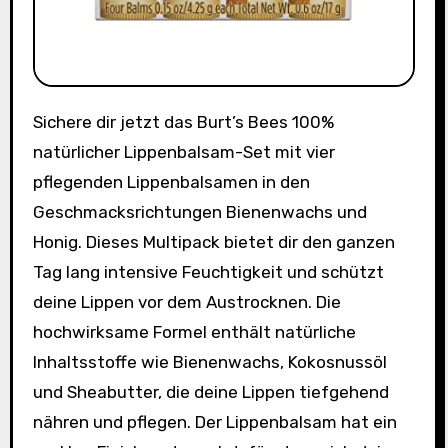
Sichere dir jetzt das Burt’s Bees 100%
natürlicher Lippenbalsam-Set mit vier
pflegenden Lippenbalsamen in den
Geschmacksrichtungen Bienenwachs und
Honig. Dieses Multipack bietet dir den ganzen
Tag lang intensive Feuchtigkeit und schützt
deine Lippen vor dem Austrocknen. Die
hochwirksame Formel enthält natürliche
Inhaltsstoffe wie Bienenwachs, Kokosnussöl
und Sheabutter, die deine Lippen tiefgehend
nähren und pflegen. Der Lippenbalsam hat ein