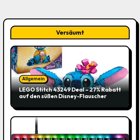
Versäumt
Allgemein
LEGO Stitch 43249 Deal – 27% Rabatt
auf den süßen Disney-Flauscher