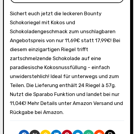
Sichert euch jetzt die leckeren Bounty
Schokoriegel mit Kokos und
Schokoladengeschmack zum unschlagbaren
Angebotspreis von nur 11,69€ statt 17,99€! Bei
diesem einzigartigen Riegel trifft
zartschmelzende Schokolade auf eine
paradiesische Kokosnussfüllung – einfach
unwiderstehlich! Ideal für unterwegs und zum
Teilen. Die Lieferung enthält 24 Riegel à 57g.
Nutzt die Sparabo Funktion und landet bei nur
11,04€! Mehr Details unter Amazon Versand und
Rückgabe bei Amazon.