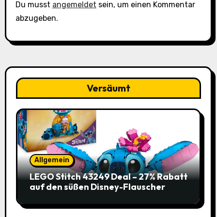
Du musst
angemeldet
sein, um einen Kommentar
abzugeben.
Versäumt
Allgemein
LEGO Stitch 43249 Deal – 27% Rabatt
auf den süßen Disney-Flauscher