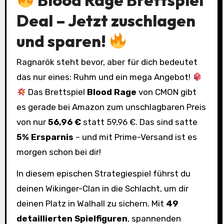
Deal – Jetzt zuschlagen
und sparen!
Ragnarök steht bevor, aber für dich bedeutet
das nur eines: Ruhm und ein mega Angebot!
Das Brettspiel
Blood Rage
von CMON gibt
es gerade bei Amazon zum unschlagbaren Preis
von nur
56,96 €
statt 59,96 €. Das sind satte
5% Ersparnis
– und mit Prime-Versand ist es
morgen schon bei dir!
In diesem epischen Strategiespiel führst du
deinen Wikinger-Clan in die Schlacht, um dir
deinen Platz in Walhall zu sichern. Mit
49
detaillierten Spielfiguren
, spannenden