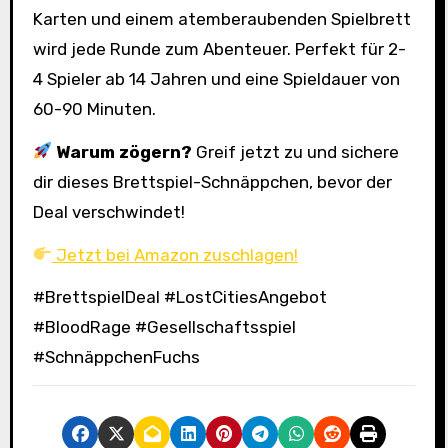
Karten und einem atemberaubenden Spielbrett
wird jede Runde zum Abenteuer. Perfekt für 2-
4 Spieler ab 14 Jahren und eine Spieldauer von
60-90 Minuten.
Warum zögern?
Greif jetzt zu und sichere
dir dieses Brettspiel-Schnäppchen, bevor der
Deal verschwindet!
Jetzt bei Amazon zuschlagen!
#BrettspielDeal #LostCitiesAngebot
#BloodRage #Gesellschaftsspiel
#SchnäppchenFuchs