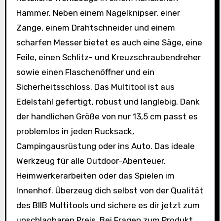
Hammer. Neben einem Nagelknipser, einer
Zange, einem Drahtschneider und einem
scharfen Messer bietet es auch eine Säge, eine
Feile, einen Schlitz- und Kreuzschraubendreher
sowie einen Flaschenöffner und ein
Sicherheitsschloss. Das Multitool ist aus
Edelstahl gefertigt, robust und langlebig. Dank
der handlichen Größe von nur 13,5 cm passt es
problemlos in jeden Rucksack,
Campingausrüstung oder ins Auto. Das ideale
Werkzeug für alle Outdoor-Abenteuer,
Heimwerkerarbeiten oder das Spielen im
Innenhof. Überzeug dich selbst von der Qualität
des BIIB Multitools und sichere es dir jetzt zum
unschlagbaren Preis. Bei Fragen zum Produkt