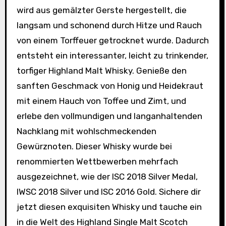
wird aus gemälzter Gerste hergestellt, die
langsam und schonend durch Hitze und Rauch
von einem Torffeuer getrocknet wurde. Dadurch
entsteht ein interessanter, leicht zu trinkender,
torfiger Highland Malt Whisky. Genieße den
sanften Geschmack von Honig und Heidekraut
mit einem Hauch von Toffee und Zimt, und
erlebe den vollmundigen und langanhaltenden
Nachklang mit wohlschmeckenden
Gewürznoten. Dieser Whisky wurde bei
renommierten Wettbewerben mehrfach
ausgezeichnet, wie der ISC 2018 Silver Medal,
IWSC 2018 Silver und ISC 2016 Gold. Sichere dir
jetzt diesen exquisiten Whisky und tauche ein
in die Welt des Highland Single Malt Scotch