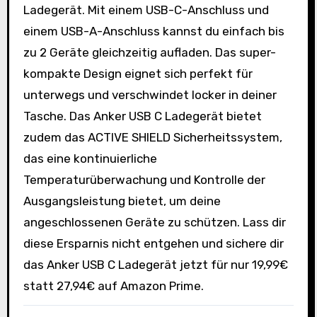
Ladegerät. Mit einem USB-C-Anschluss und
einem USB-A-Anschluss kannst du einfach bis
zu 2 Geräte gleichzeitig aufladen. Das super-
kompakte Design eignet sich perfekt für
unterwegs und verschwindet locker in deiner
Tasche. Das Anker USB C Ladegerät bietet
zudem das ACTIVE SHIELD Sicherheitssystem,
das eine kontinuierliche
Temperaturüberwachung und Kontrolle der
Ausgangsleistung bietet, um deine
angeschlossenen Geräte zu schützen. Lass dir
diese Ersparnis nicht entgehen und sichere dir
das Anker USB C Ladegerät jetzt für nur 19,99€
statt 27,94€ auf Amazon Prime.