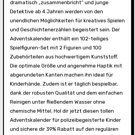
dramatisch „zusammenbricht“ und junge
Detektive ab 4 Jahren werden von den
unendlichen Möglichkeiten für kreatives Spielen
und Geschichtenerzählen begeistert sein. Der
Adventskalender enthält ein 102-teiliges
Spielfiguren-Set mit 2 Figuren und 100
Zubehörteilen aus hochwertigem Kunststoff.
Die optimale Größe und angenehme Haptik mit
abgerundeten Kanten machen ihn ideal für
Kinderhände. Zudem ist er täglich bespielbar,
dank der robusten Qualität und dem einfachen
Reinigen unter fließendem Wasser ohne
chemische Mittel. Hol dir jetzt diesen tollen
Adventskalender für polizeibegeisterte Kinder
und sichere dir 39% Rabatt auf den regulären