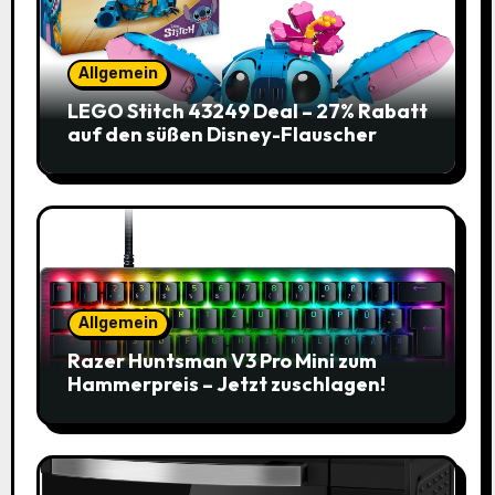
Allgemein
LEGO Stitch 43249 Deal – 27% Rabatt
auf den süßen Disney-Flauscher
Allgemein
Razer Huntsman V3 Pro Mini zum
Hammerpreis – Jetzt zuschlagen!