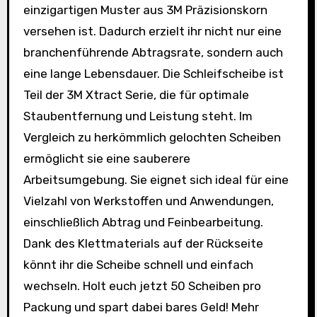
einzigartigen Muster aus 3M Präzisionskorn
versehen ist. Dadurch erzielt ihr nicht nur eine
branchenführende Abtragsrate, sondern auch
eine lange Lebensdauer. Die Schleifscheibe ist
Teil der 3M Xtract Serie, die für optimale
Staubentfernung und Leistung steht. Im
Vergleich zu herkömmlich gelochten Scheiben
ermöglicht sie eine sauberere
Arbeitsumgebung. Sie eignet sich ideal für eine
Vielzahl von Werkstoffen und Anwendungen,
einschließlich Abtrag und Feinbearbeitung.
Dank des Klettmaterials auf der Rückseite
könnt ihr die Scheibe schnell und einfach
wechseln. Holt euch jetzt 50 Scheiben pro
Packung und spart dabei bares Geld! Mehr